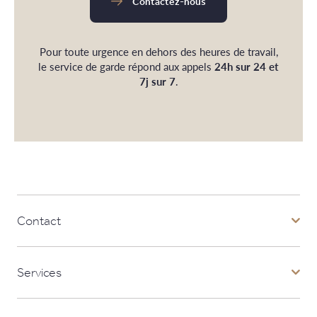
Contactez-nous
Pour toute urgence en dehors des heures de travail,
le service de garde répond aux appels
24h sur 24 et
7j sur 7
.
Contact
Services