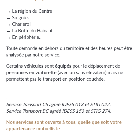
→ La région du Centre
→
Soignies
→ Charleroi
→ La Botte du Hainaut
→ En périphérie..
Toute demande en dehors du territoire et des heures peut être
analysée par notre service.
Certains
véhicules
sont
équipés
pour le déplacement de
personnes en voiturette
(avec ou sans élévateur) mais ne
permettent pas le transport en position couchée.
Service Transport CS agréé IDESS 013 et STIG 022.
Service Transport BC agréé IDESS 153 et STIG 274.
Nos services sont ouverts à tous, quelle que soit votre
appartenance mutuelliste.