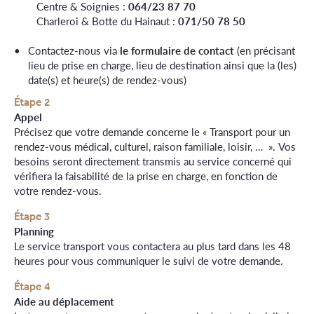
Centre & Soignies :
064/23 87 70
Charleroi & Botte du Hainaut :
071/50 78 50
Contactez-nous via
le formulaire de contact
(en précisant
lieu de prise en charge, lieu de destination ainsi que la (les)
date(s) et heure(s) de rendez-vous)
Étape 2
Appel
Précisez que votre demande concerne le « Transport
pour un
rendez-vous médical
, culturel, raison familiale, loisir, …
».
Vos
besoins seront
directement
transmis au service concerné qui
vérifiera
la faisabilité de la prise en charge,
en fonction de
votre rendez-vous
.
Étape 3
Planning
Le service transport vous contactera
au plus tard dans
les 48
heures
pour vous communiquer le suivi de votre demande
.
Étape 4
Aide au déplacement