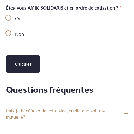
Êtes-vous Affilié SOLIDARIS et en ordre de cotisation ?
Oui
Non
Questions fréquentes
Puis-je bénéficier de cette aide, quelle que soit ma
mutuelle?