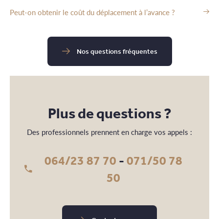
Peut-on obtenir le coût du déplacement à l’avance ?
Nos questions fréquentes
Plus de questions ?
Des professionnels prennent en charge vos appels :
064/23 87 70
-
071/50 78
50