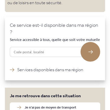
ou de loisirs en toute sécurité.
Ce service est-il disponible dans ma région
?
Service accessible à tous, quelle que soit votre mutuelle
Services disponibles dans ma région
Je me retrouve dans cette situation
Je n'ai pas de moyen de transport