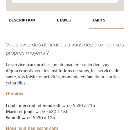
DESCRIPTION
ETAPES
TARIFS
Vous avez des difficultés à vous déplacer par vos
propres moyens ?
Le
service transport
assure de manière collective,
vos
déplacements
vers les institutions de soins, les services de
santé, vos loisirs et activités, moments en famille ou sorties
culturelles.
Horaires :
Lundi, mercredi et vendredi
→ de 5h30 à 21h
Mardi et jeudi
→ de 5h30 à 18h
Samedi
→ de 5h30 à 13h
Nous nous déplaçons dans :