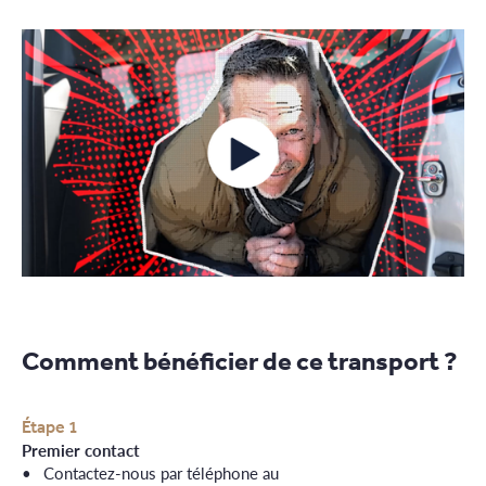
Comment bénéficier de ce transport ?
Étape 1
Premier contact
Contactez-nous par téléphone au