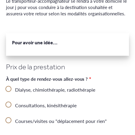
Le transporteur-accompagnateur se rendra à votre domicile le
jour j pour vous conduire à
la destination souhaitée et
assurera votre retour selon les modalités organisationnelles.
Pour avoir une idée...
Prix de la prestation
À quel type de rendez-vous allez-vous ?
Dialyse, chimiothérapie, radiothérapie
Consultations, kinésithérapie
Courses/visites ou "déplacement pour rien"