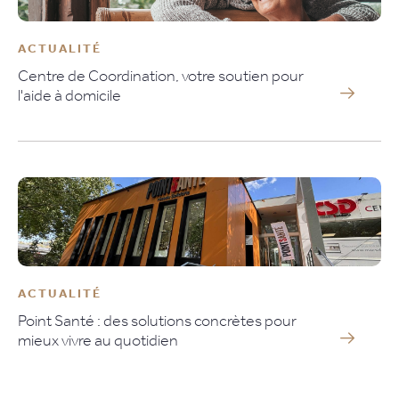
ACTUALITÉ
Centre de Coordination, votre soutien pour
l'aide à domicile
ACTUALITÉ
Point Santé : des solutions concrètes pour
mieux vivre au quotidien