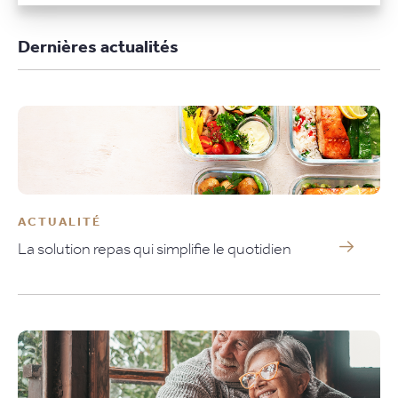
Dernières actualités
ACTUALITÉ
La solution repas qui simplifie le quotidien