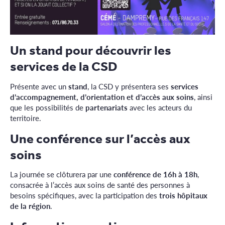
Un stand pour découvrir les
services de la CSD
Présente avec un
stand
, la CSD y présentera ses
services
d’accompagnement, d’orientation et d’accès aux soins
, ainsi
que les possibilités de
partenariats
avec les acteurs du
territoire.
Une conférence sur l’accès aux
soins
La journée se clôturera par une
conférence de 16h à 18h
,
consacrée à l’accès aux soins de santé des personnes à
besoins spécifiques, avec la participation des
trois hôpitaux
de la région
.